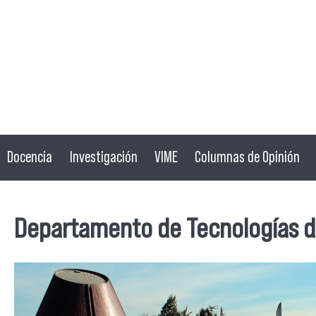
Docencia
Investigación
VIME
Columnas de Opinión
Departamento de Tecnologías d