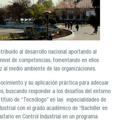
ibuido al desarrollo nacional aportando al
 nivel de competencias, fomentando en ellos
z al medio ambiente de las organizaciones.
ocimiento y su aplicación práctica para adecuar
es, buscando responder a los desafíos del entorno
título de “Tecnólogo” en las especialidades de
ndustrial con el grado académico de “Bachiller en
sitario en Control Industrial en un programa