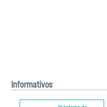
Informativos