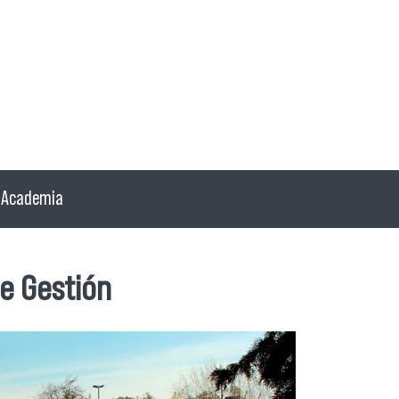
Academia
e Gestión