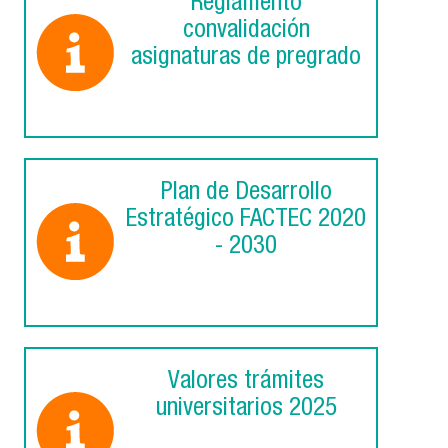
Reglamento
convalidación
asignaturas de pregrado
Plan de Desarrollo
Estratégico FACTEC 2020
- 2030
Valores trámites
universitarios 2025