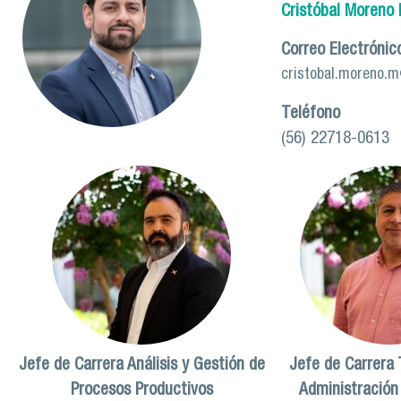
Cristóbal Moreno
Correo Electrónic
cristobal.moreno.
Teléfono
(56) 22718-0613
Jefe de Carrera Análisis y Gestión de
Jefe de Carrera 
Procesos Productivos
Administración