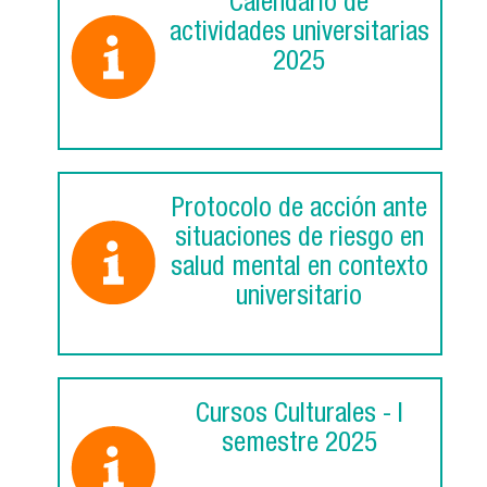
Calendario de
actividades universitarias
2025
Protocolo de acción ante
situaciones de riesgo en
salud mental en contexto
universitario
Cursos Culturales - I
semestre 2025