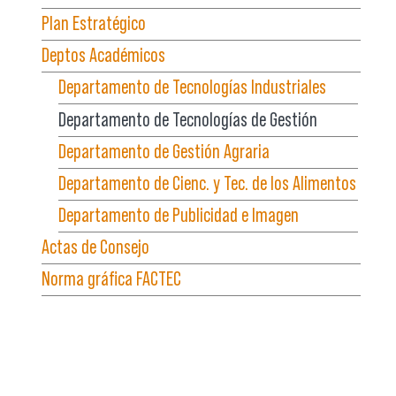
Plan Estratégico
Deptos Académicos
Departamento de Tecnologías Industriales
Departamento de Tecnologías de Gestión
Departamento de Gestión Agraria
Departamento de Cienc. y Tec. de los Alimentos
Departamento de Publicidad e Imagen
Actas de Consejo
Norma gráfica FACTEC