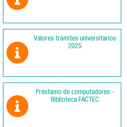
Valores trámites universitarios
2025
Préstamo de computadores -
Biblioteca FACTEC