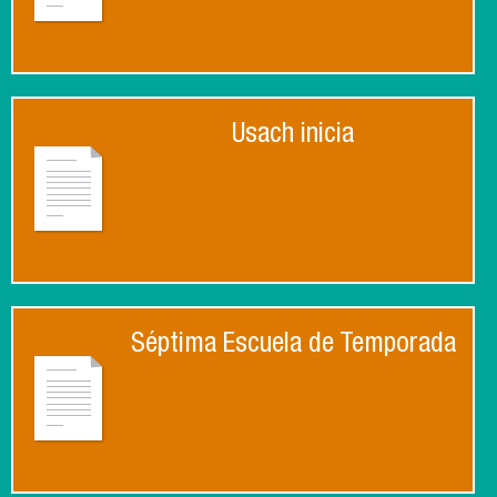
Usach inicia
Séptima Escuela de Temporada