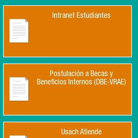
Intranet Estudiantes
Postulación a Becas y
Beneficios Internos (DBE-VRAE)
Usach Atiende