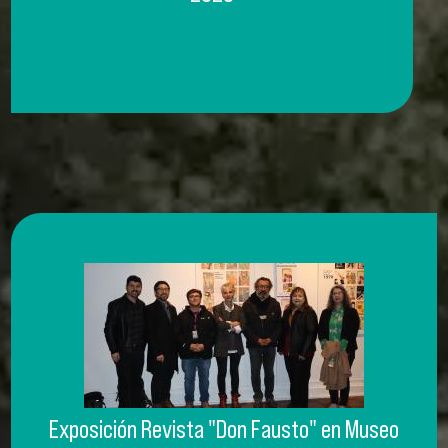
Exposición Revista "Don Fausto" en Museo