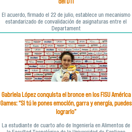
del DTI
El acuerdo, firmado el 22 de julio, establece un mecanismo
estandarizado de convalidación de asignaturas entre el
Departament
Gabriela López conquista el bronce en los FISU América
Games: “Si tú le pones emoción, garra y energía, puedes
lograrlo”
La estudiante de cuarto año de Ingeniería en Alimentos de