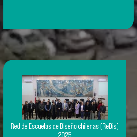
Red de Escuelas de Diseño chilenas (ReDis)
2025