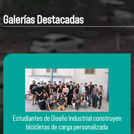
Galerías Destacadas
Estudiantes de Diseño Industrial construyen
bicicletas de carga personalizada