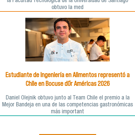
la Facultad Tecnológica de la Universidad de Santiago
obtuvo la med
Estudiante de Ingeniería en Alimentos representó a
Chile en Bocuse d´Or Américas 2026
Daniel Olejnik obtuvo junto al Team Chile el premio a la
Mejor Bandeja en una de las competencias gastronómicas
más important