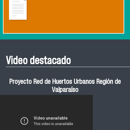
Video destacado
Proyecto Red de Huertos Urbanos Región de
Valparaíso