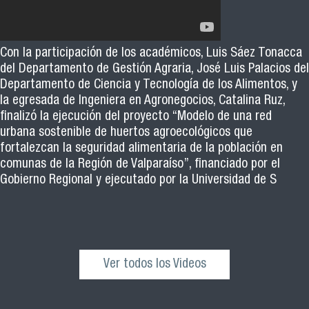
Con la participación de los académicos, Luis Sáez Tonacca
del Departamento de Gestión Agraria, José Luis Palacios del
Departamento de Ciencia y Tecnología de los Alimentos, y
la egresada de Ingeniera en Agronegocios, Catalina Ruz,
finalizó la ejecución del proyecto “Modelo de una red
urbana sostenible de huertos agroecológicos que
fortalezcan la seguridad alimentaria de la población en
comunas de la Región de Valparaíso”, financiado por el
Gobierno Regional y ejecutado por la Universidad de S
Ver todos los Videos