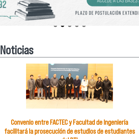
Noticias
Convenio entre FACTEC y Facultad de Ingeniería
facilitará la prosecución de estudios de estudiantes