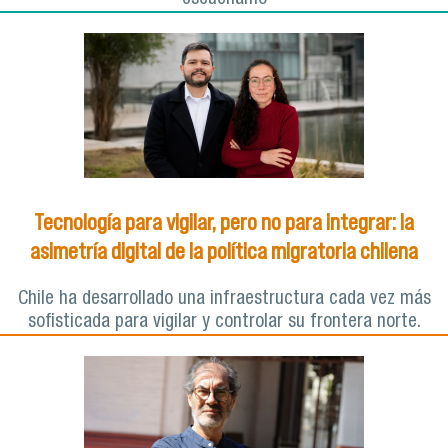
Tecnología para vigilar, pero no para integrar: la
asimetría digital de la política migratoria chilena
Chile ha desarrollado una infraestructura cada vez más
sofisticada para vigilar y controlar su frontera norte.