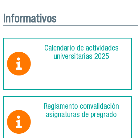
Informativos
Calendario de actividades
universitarias 2025
Reglamento convalidación
asignaturas de pregrado