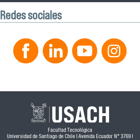
Redes sociales
Facultad Tecnológica
Universidad de Santiago de Chile | Avenida Ecuador N° 3769 |