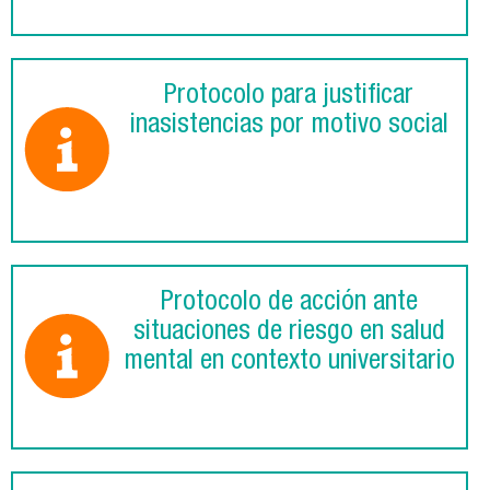
Protocolo para justificar
inasistencias por motivo social
Protocolo de acción ante
situaciones de riesgo en salud
mental en contexto universitario