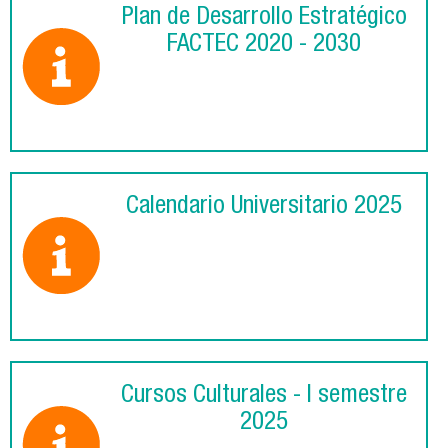
Plan de Desarrollo Estratégico
FACTEC 2020 - 2030
Calendario Universitario 2025
Cursos Culturales - I semestre
2025