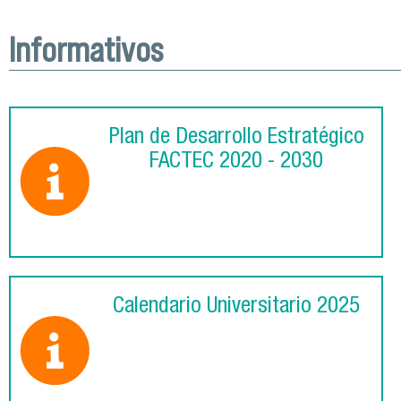
Informativos
Plan de Desarrollo Estratégico
FACTEC 2020 - 2030
Calendario Universitario 2025