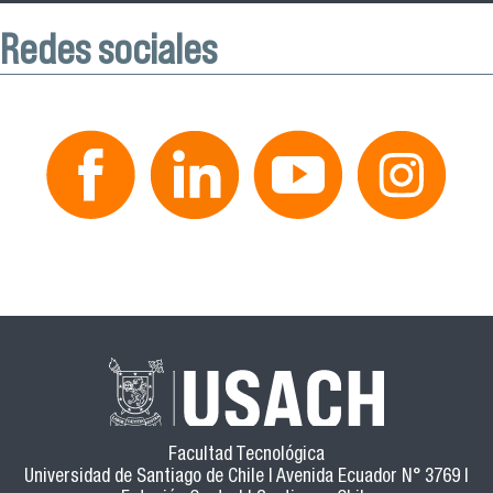
Redes sociales
Facultad Tecnológica
Universidad de Santiago de Chile | Avenida Ecuador N° 3769 |