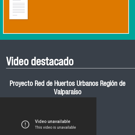
Video destacado
Proyecto Red de Huertos Urbanos Región de
Valparaíso