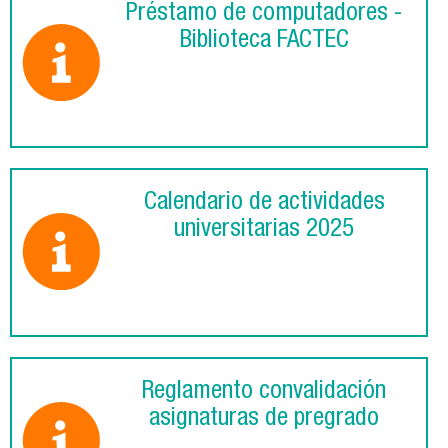
Préstamo de computadores -
Biblioteca FACTEC
Calendario de actividades
universitarias 2025
Reglamento convalidación
asignaturas de pregrado