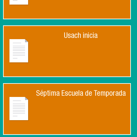
Usach inicia
Séptima Escuela de Temporada