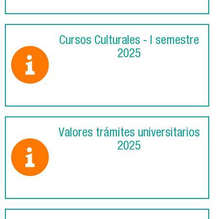
Cursos Culturales - I semestre
2025
Valores trámites universitarios
2025