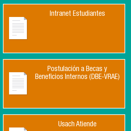
Intranet Estudiantes
Postulación a Becas y
Beneficios Internos (DBE-VRAE)
Usach Atiende