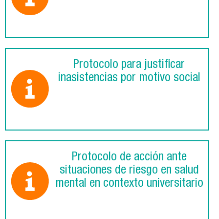
Protocolo para justificar
inasistencias por motivo social
Protocolo de acción ante
situaciones de riesgo en salud
mental en contexto universitario