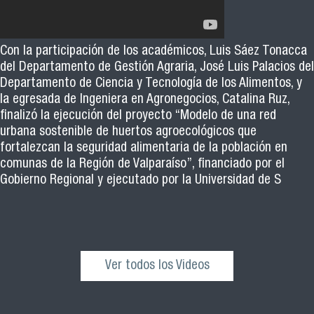
Con la participación de los académicos, Luis Sáez Tonacca
del Departamento de Gestión Agraria, José Luis Palacios del
Departamento de Ciencia y Tecnología de los Alimentos, y
la egresada de Ingeniera en Agronegocios, Catalina Ruz,
finalizó la ejecución del proyecto “Modelo de una red
urbana sostenible de huertos agroecológicos que
fortalezcan la seguridad alimentaria de la población en
comunas de la Región de Valparaíso”, financiado por el
Gobierno Regional y ejecutado por la Universidad de S
Ver todos los Videos