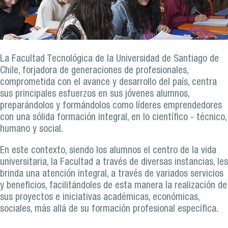
La Facultad Tecnológica de la Universidad de Santiago de
Chile, forjadora de generaciones de profesionales,
comprometida con el avance y desarrollo del país, centra
sus principales esfuerzos en sus jóvenes alumnos,
preparándolos y formándolos como líderes emprendedores
con una sólida formación integral, en lo científico - técnico,
humano y social.
En este contexto, siendo los alumnos el centro de la vida
universitaria, la Facultad a través de diversas instancias, les
brinda una atención integral, a través de variados servicios
y beneficios, facilitándoles de esta manera la realización de
sus proyectos e iniciativas académicas, económicas,
sociales, más allá de su formación profesional específica.