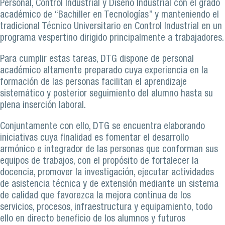
Personal, Control Industrial y Diseño Industrial con el grado
académico de “Bachiller en Tecnologías” y manteniendo el
tradicional Técnico Universitario en Control Industrial en un
programa vespertino dirigido principalmente a trabajadores.
Para cumplir estas tareas, DTG dispone de personal
académico altamente preparado cuya experiencia en la
formación de las personas facilitan el aprendizaje
sistemático y posterior seguimiento del alumno hasta su
plena inserción laboral.
Conjuntamente con ello, DTG se encuentra elaborando
iniciativas cuya finalidad es fomentar el desarrollo
armónico e integrador de las personas que conforman sus
equipos de trabajos, con el propósito de fortalecer la
docencia, promover la investigación, ejecutar actividades
de asistencia técnica y de extensión mediante un sistema
de calidad que favorezca la mejora continua de los
servicios, procesos, infraestructura y equipamiento, todo
ello en directo beneficio de los alumnos y futuros