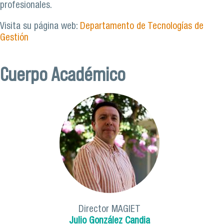
profesionales.
Visita su página web:
Departamento de Tecnologías de
Gestión
Cuerpo Académico
Director MAGIET
Julio González Candia