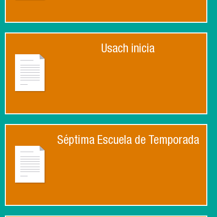
Usach inicia
Séptima Escuela de Temporada