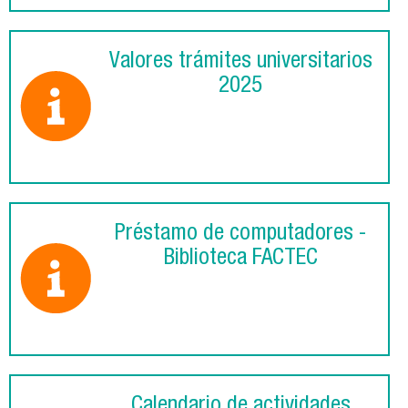
Valores trámites universitarios
2025
Préstamo de computadores -
Biblioteca FACTEC
Calendario de actividades