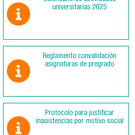
universitarias 2025
Reglamento convalidación
asignaturas de pregrado
Protocolo para justificar
inasistencias por motivo social