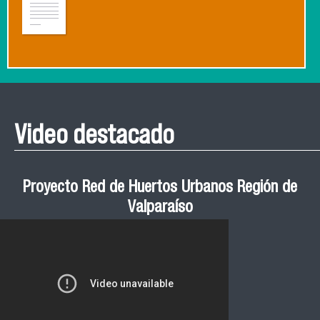
Video destacado
Proyecto Red de Huertos Urbanos Región de
Valparaíso