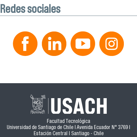
Redes sociales
Facultad Tecnológica
Universidad de Santiago de Chile | Avenida Ecuador N° 3769 |
Estación Central | Santiago - Chile