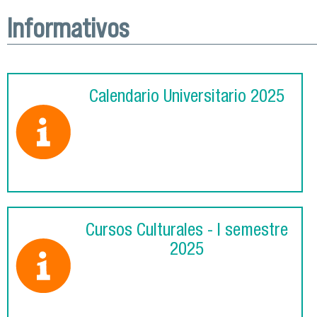
Informativos
Calendario Universitario 2025
Cursos Culturales - I semestre
2025