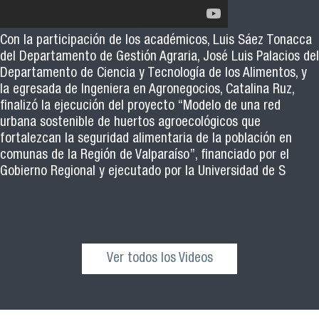
Con la participación de los académicos, Luis Sáez Tonacca
del Departamento de Gestión Agraria, José Luis Palacios del
Departamento de Ciencia y Tecnología de los Alimentos, y
la egresada de Ingeniera en Agronegocios, Catalina Ruz,
finalizó la ejecución del proyecto “Modelo de una red
urbana sostenible de huertos agroecológicos que
fortalezcan la seguridad alimentaria de la población en
comunas de la Región de Valparaíso”, financiado por el
Gobierno Regional y ejecutado por la Universidad de S
Ver todos los Videos