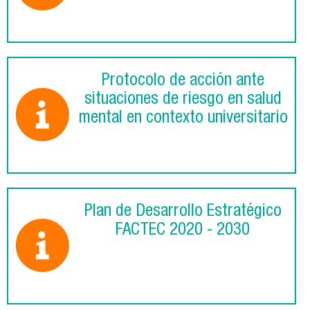
Protocolo de acción ante
situaciones de riesgo en salud
mental en contexto universitario
Plan de Desarrollo Estratégico
FACTEC 2020 - 2030