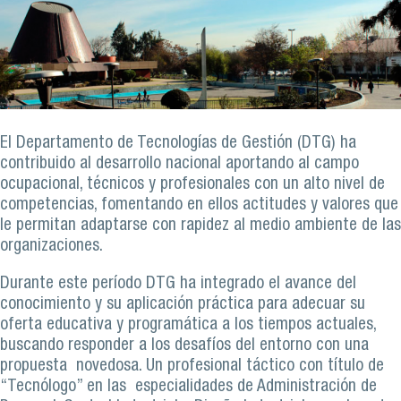
El Departamento de Tecnologías de Gestión (DTG) ha
contribuido al desarrollo nacional aportando al campo
ocupacional, técnicos y profesionales con un alto nivel de
competencias, fomentando en ellos actitudes y valores que
le permitan adaptarse con rapidez al medio ambiente de las
organizaciones.
Durante este período DTG ha integrado el avance del
conocimiento y su aplicación práctica para adecuar su
oferta educativa y programática a los tiempos actuales,
buscando responder a los desafíos del entorno con una
propuesta novedosa. Un profesional táctico con título de
“Tecnólogo” en las especialidades de Administración de