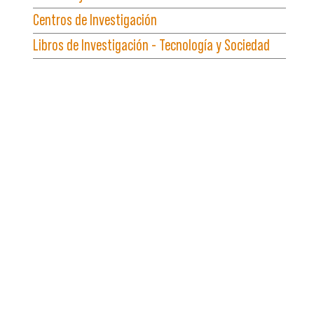
Centros de Investigación
Libros de Investigación - Tecnología y Sociedad