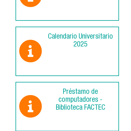
Calendario Universitario
2025
Préstamo de
computadores -
Biblioteca FACTEC