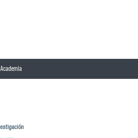
Academia
estigación