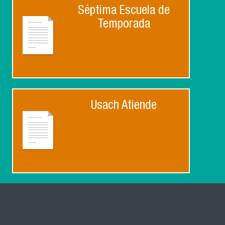
Séptima Escuela de
Temporada
Usach Atiende