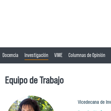
Docencia
Investigación
VIME
Columnas de Opinión
Equipo de Trabajo
Vicedecana de Inv