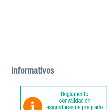
Informativos
Reglamento
convalidación
asignaturas de pregrado