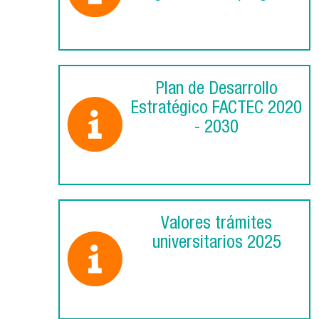
Plan de Desarrollo
Estratégico FACTEC 2020
- 2030
Valores trámites
universitarios 2025