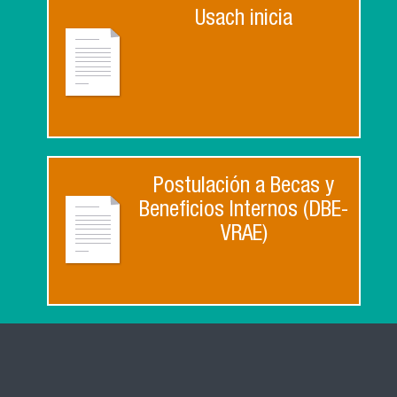
Usach inicia
Postulación a Becas y
Beneficios Internos (DBE-
VRAE)