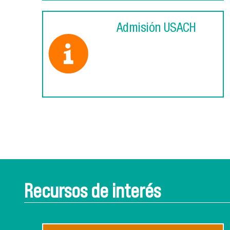
Admisión USACH
Recursos de interés