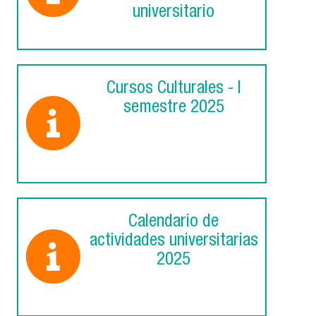
universitario
Cursos Culturales - I
semestre 2025
Calendario de
actividades universitarias
2025