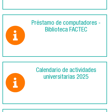
Préstamo de computadores -
Biblioteca FACTEC
Calendario de actividades
universitarias 2025