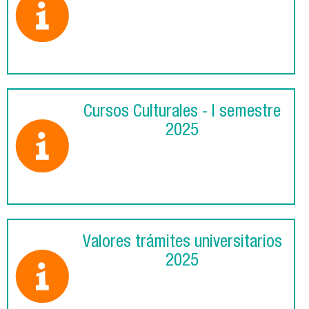
Cursos Culturales - I semestre
2025
Valores trámites universitarios
2025