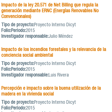
Impacto de la ley 20.571 de Net Billing que regula la
generación mediante ERNC (Energías Renovables No
Convencionales)
Tipo de proyecto:
Proyecto Interno Dicyt
Folio:
Periodo:
2015
Investigador responsable:
Julio Méndez
Impacto de los incendios forestales y la relevancia de la
conciencia social ambiental
Tipo de proyecto:
Proyecto Interno Dicyt
Folio:
Periodo:
2015
Investigador responsable:
Luis Rivera
Percepción e impacto sobre la buena utilización de la
madera en la vivienda social
Tipo de proyecto:
Proyecto Interno Dicyt
Folio:
Periodo:
2015