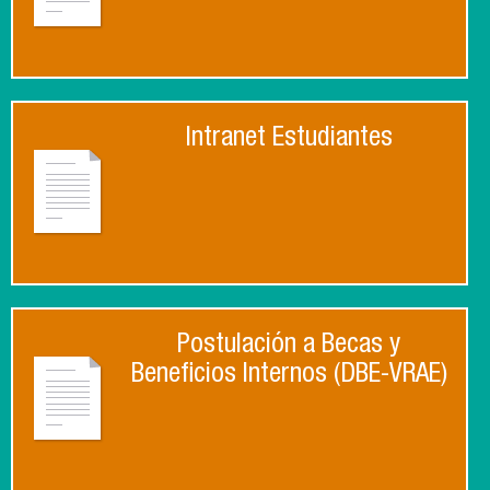
Intranet Estudiantes
Postulación a Becas y
Beneficios Internos (DBE-VRAE)