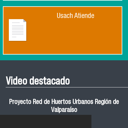
Usach Atiende
Video destacado
Proyecto Red de Huertos Urbanos Región de
Valparaíso