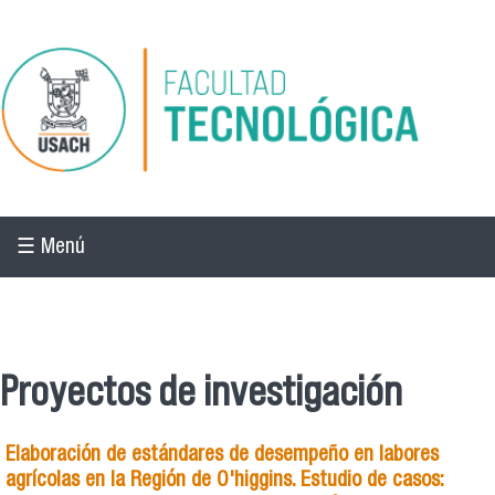
Pasar al contenido principal
☰ Menú
☰ Menú
Proyectos de investigación
Elaboración de estándares de desempeño en labores
agrícolas en la Región de O'higgins. Estudio de casos: