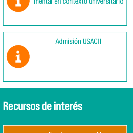
mental en contexto universitario
Admisión USACH
Recursos de interés