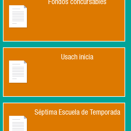
Fondos concursables
Usach inicia
Séptima Escuela de Temporada