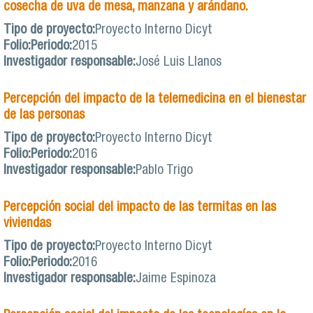
cosecha de uva de mesa, manzana y arándano.
Tipo de proyecto:
Proyecto Interno Dicyt
Folio:
Periodo:
2015
Investigador responsable:
José Luis Llanos
Percepción del impacto de la telemedicina en el bienestar
de las personas
Tipo de proyecto:
Proyecto Interno Dicyt
Folio:
Periodo:
2016
Investigador responsable:
Pablo Trigo
Percepción social del impacto de las termitas en las
viviendas
Tipo de proyecto:
Proyecto Interno Dicyt
Folio:
Periodo:
2016
Investigador responsable:
Jaime Espinoza