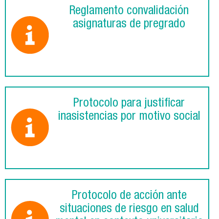
Reglamento convalidación
asignaturas de pregrado
Protocolo para justificar
inasistencias por motivo social
Protocolo de acción ante
situaciones de riesgo en salud