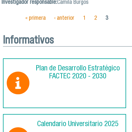
Investigador responsable:
Camila Burgos
« primera
‹ anterior
1
2
3
Páginas
Informativos
Plan de Desarrollo Estratégico
FACTEC 2020 - 2030
Calendario Universitario 2025