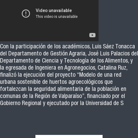
Con la participación de los académicos, Luis Sáez Tonacca
del Departamento de Gestión Agraria, José Luis Palacios del
Departamento de Ciencia y Tecnología de los Alimentos, y
la egresada de Ingeniera en Agronegocios, Catalina Ruz,
finalizó la ejecución del proyecto “Modelo de una red
urbana sostenible de huertos agroecológicos que
fortalezcan la seguridad alimentaria de la población en
comunas de la Región de Valparaíso”, financiado por el
Gobierno Regional y ejecutado por la Universidad de S