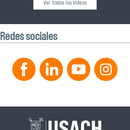
Ver todos los Videos
Redes sociales