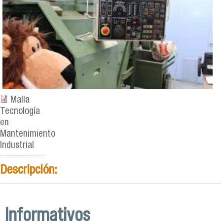
Malla
Tecnología
en
Mantenimiento
Industrial
Descripción:
Informativos