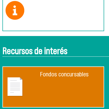
Recursos de interés
Fondos concursables