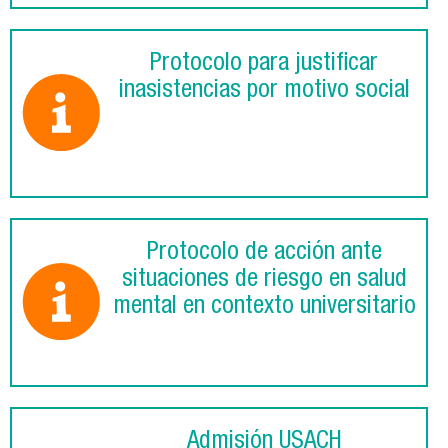
Protocolo para justificar
inasistencias por motivo social
Protocolo de acción ante
situaciones de riesgo en salud
mental en contexto universitario
Admisión USACH