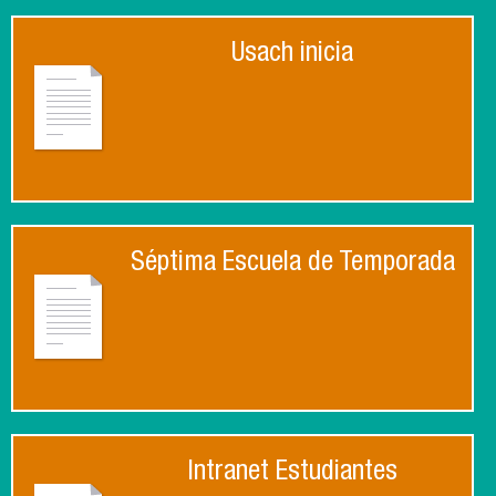
Usach inicia
Séptima Escuela de Temporada
Intranet Estudiantes