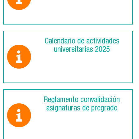
Calendario de actividades
universitarias 2025
Reglamento convalidación
asignaturas de pregrado