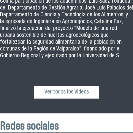
Con la participación de los académicos, Luis Sáez Tonacca
del Departamento de Gestión Agraria, José Luis Palacios del
Departamento de Ciencia y Tecnología de los Alimentos, y
la egresada de Ingeniera en Agronegocios, Catalina Ruz,
finalizó la ejecución del proyecto “Modelo de una red
urbana sostenible de huertos agroecológicos que
fortalezcan la seguridad alimentaria de la población en
comunas de la Región de Valparaíso”, financiado por el
Gobierno Regional y ejecutado por la Universidad de S
Ver todos los Videos
Redes sociales