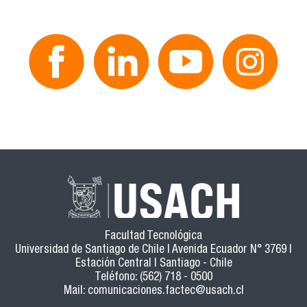
Facultad Tecnológica
Universidad de Santiago de Chile | Avenida Ecuador N° 3769 |
Estación Central | Santiago - Chile
Teléfono: (562) 718 - 0500
Mail:
comunicaciones.factec@usach.cl