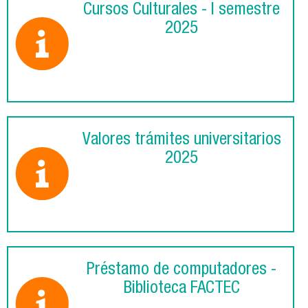
Cursos Culturales - I semestre
2025
Valores trámites universitarios
2025
Préstamo de computadores -
Biblioteca FACTEC