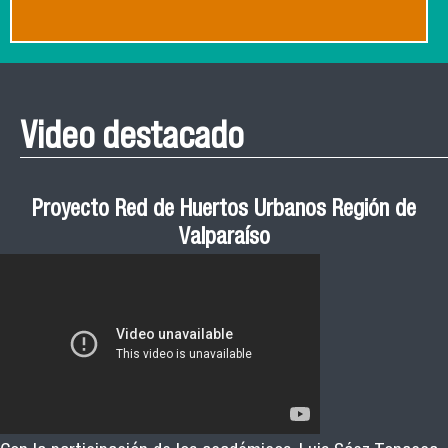
Video destacado
Proyecto Red de Huertos Urbanos Región de
Valparaíso