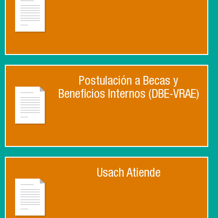
Postulación a Becas y
Beneficios Internos (DBE-VRAE)
Usach Atiende