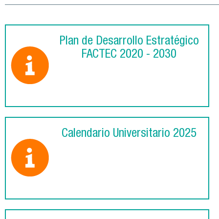
Plan de Desarrollo Estratégico
FACTEC 2020 - 2030
Calendario Universitario 2025