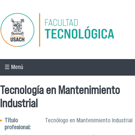
Pasar al contenido principal
☰ Menú
Tecnología en Mantenimiento
Industrial
Título
Tecnólogo en Mantenimiento Industrial
profesional: