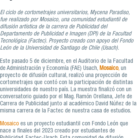
El ciclo de cortometrajes universitarios, Mycena Paradiso,
fue realizado por Mosaico, una comunidad estudiantil de
difusión artística de la carrera de Publicidad del
Departamento de Publicidad e Imagen (DPI) de la Facultad
Tecnológica (Factec). Proyecto creado con apoyo del Fondo
León de la Universidad de Santiago de Chile (Usach).
Este pasado 5 de diciembre, en el Auditorio de la Facultad
de Administración y Economía (FAE) Usach,
Mosaico
,
un
proyecto de difusión cultural, realizó una proyección de
cortometrajes que contó con la participación de distintas
universidades de nuestro país. La muestra finalizó con un
conversatorio guiado por el Mag. Ramón Orellana, Jefe de
Carrera de Publicidad junto al académico David Núñez de la
misma carrera de la Factec de nuestra casa de estudios.
Mosaico
es un proyecto estudiantil con Fondo León que
nace a finales del 2023 creado por estudiantes de