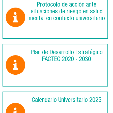
Protocolo de acción ante
situaciones de riesgo en salud
mental en contexto universitario
Plan de Desarrollo Estratégico
FACTEC 2020 - 2030
Calendario Universitario 2025