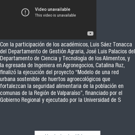
Con la participación de los académicos, Luis Sáez Tonacca
del Departamento de Gestión Agraria, José Luis Palacios del
Departamento de Ciencia y Tecnología de los Alimentos, y
la egresada de Ingeniera en Agronegocios, Catalina Ruz,
finalizó la ejecución del proyecto “Modelo de una red
urbana sostenible de huertos agroecológicos que
fortalezcan la seguridad alimentaria de la población en
comunas de la Región de Valparaíso”, financiado por el
Gobierno Regional y ejecutado por la Universidad de S