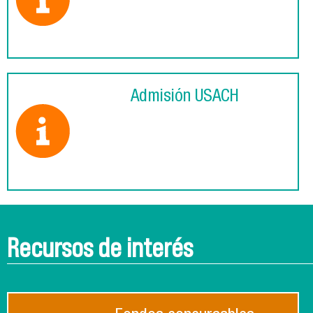
Admisión USACH
Recursos de interés