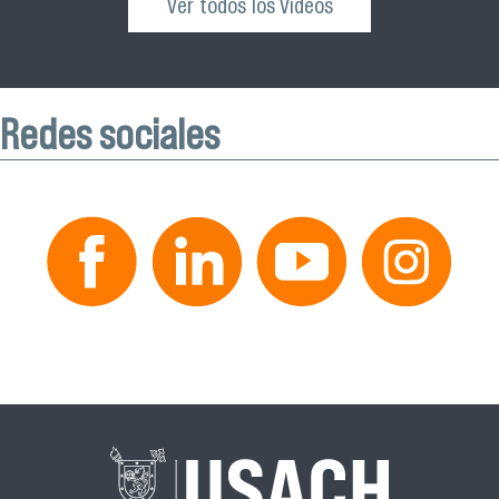
Ver todos los Videos
Redes sociales