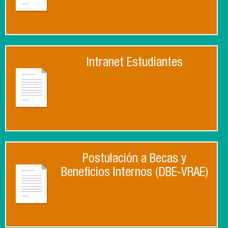
Intranet Estudiantes
Postulación a Becas y
Beneficios Internos (DBE-VRAE)