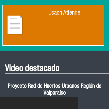
Usach Atiende
Video destacado
Proyecto Red de Huertos Urbanos Región de
Valparaíso