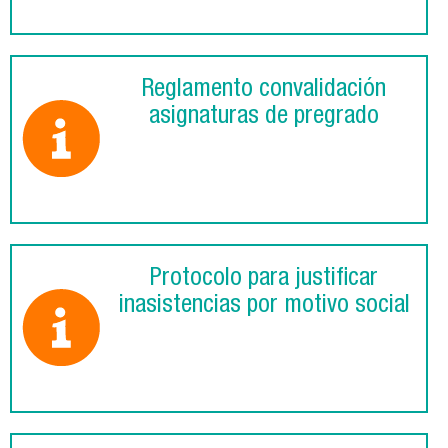
Reglamento convalidación
asignaturas de pregrado
Protocolo para justificar
inasistencias por motivo social