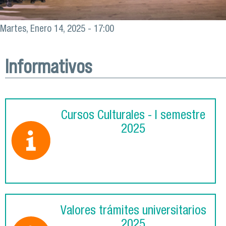
Martes, Enero 14, 2025 - 17:00
Informativos
Cursos Culturales - I semestre
2025
Valores trámites universitarios
2025