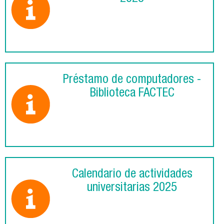
Préstamo de computadores -
Biblioteca FACTEC
Calendario de actividades
universitarias 2025