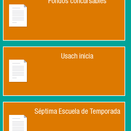
Fondos concursables
Usach inicia
Séptima Escuela de Temporada