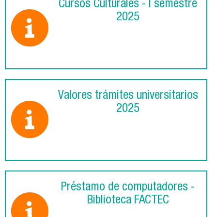
Cursos Culturales - I semestre
2025
Valores trámites universitarios
2025
Préstamo de computadores -
Biblioteca FACTEC