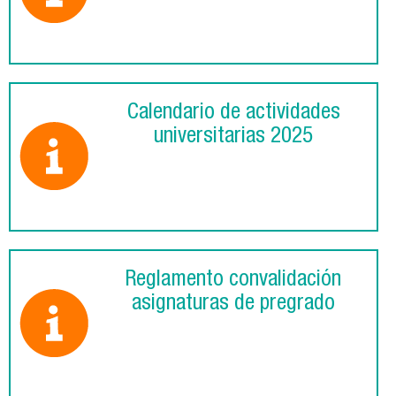
Calendario de actividades
universitarias 2025
Reglamento convalidación
asignaturas de pregrado