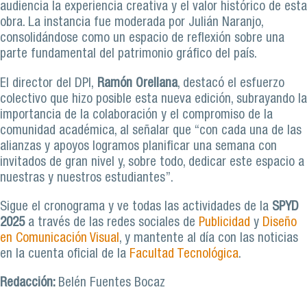
audiencia la experiencia creativa y el valor histórico de esta
obra. La instancia fue moderada por Julián Naranjo,
consolidándose como un espacio de reflexión sobre una
parte fundamental del patrimonio gráfico del país.
El director del DPI,
Ramón Orellana
, destacó el esfuerzo
colectivo que hizo posible esta nueva edición, subrayando la
importancia de la colaboración y el compromiso de la
comunidad académica, al señalar que “con cada una de las
alianzas y apoyos logramos planificar una semana con
invitados de gran nivel y, sobre todo, dedicar este espacio a
nuestras y nuestros estudiantes”.
Sigue el cronograma y ve todas las actividades de la
SPYD
2025
a través de las redes sociales de
Publicidad
y
Diseño
en Comunicación Visual
, y mantente al día con las noticias
en la cuenta oficial de la
Facultad Tecnológica
.
Redacción:
Belén Fuentes Bocaz