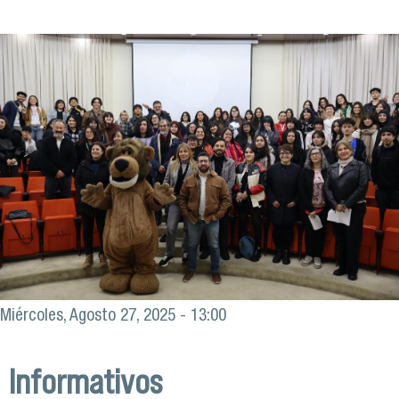
Miércoles, Agosto 27, 2025 - 13:00
Informativos