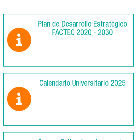
Plan de Desarrollo Estratégico
FACTEC 2020 - 2030
Calendario Universitario 2025