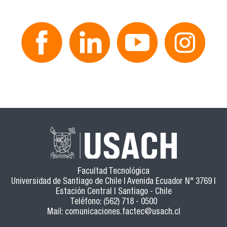
Facultad Tecnológica
Universidad de Santiago de Chile | Avenida Ecuador N° 3769 |
Estación Central | Santiago - Chile
Teléfono: (562) 718 - 0500
Mail:
comunicaciones.factec@usach.cl