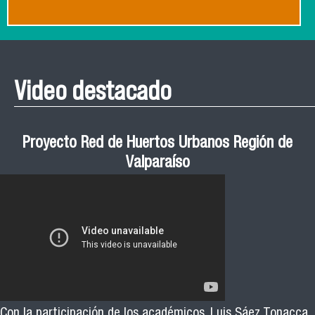
Video destacado
Proyecto Red de Huertos Urbanos Región de
Valparaíso
Con la participación de los académicos, Luis Sáez Tonacca