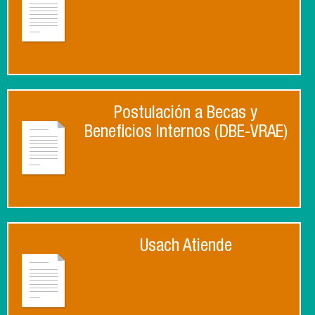
Postulación a Becas y
Beneficios Internos (DBE-VRAE)
Usach Atiende