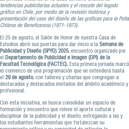
tendencias publicitarias actuales y el rescate del legado
gráfico en Chile, por medio de la revisión histórica y
presentación del caso del diseño de las gráficas para la Polla
Chilena de Beneficencia (1971-1973).
El 25 de agosto, el Salón de Honor de nuestra Casa de
Estudios abrió sus puertas para dar inicio a la
Semana de
Publicidad y Diseño (SPYD) 2025
, encuentro organizado por
el
Departamento de Publicidad e Imagen (DPI) de la
Facultad Tecnológica (FACTEC).
Esta primera jornada marcó
el comienzo de una programación que se extenderá hasta
el
29 de agosto
, con talleres y charlas que congregan a
destacadas y destacados invitados del ámbito académico y
profesional.
Con esta iniciativa, se busca consolidar un espacio de
formación y encuentro que releve el aporte cultural y
disciplinar de la publicidad y el diseño, entregando a las y
los estudiantes herramientas que fortalezcan su