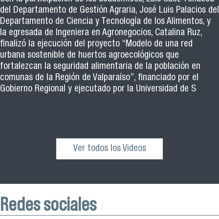
del Departamento de Gestión Agraria, José Luis Palacios del
Departamento de Ciencia y Tecnología de los Alimentos, y
la egresada de Ingeniera en Agronegocios, Catalina Ruz,
finalizó la ejecución del proyecto “Modelo de una red
urbana sostenible de huertos agroecológicos que
fortalezcan la seguridad alimentaria de la población en
comunas de la Región de Valparaíso”, financiado por el
Gobierno Regional y ejecutado por la Universidad de S
Ver todos los Videos
Redes sociales