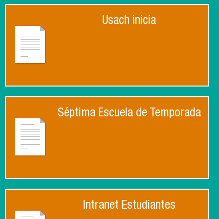
Usach inicia
Séptima Escuela de Temporada
Intranet Estudiantes