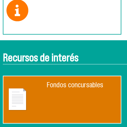
Recursos de interés
Fondos concursables