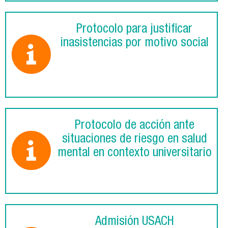
Protocolo para justificar
inasistencias por motivo social
Protocolo de acción ante
situaciones de riesgo en salud
mental en contexto universitario
Admisión USACH