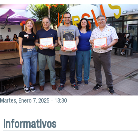
Martes, Enero 7, 2025 - 13:30
Informativos