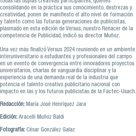
todas las duplas creativas participantes, quienes
consolidando en la práctica sus conocimiento, destrezas y
creatividad, ponen de manifiesto el alto nivel de formación
y talento como las futuras generaciones de publicistas,
plasmado en esta edición de Versus, nuestro Renacer de la
competencia de Publicidad, indicó su director Muñoz.
Una vez más finalizó Versus 2024 reuniendo en un ambiente
interuniversitario a estudiantes y profesionales del campo
en un evento de convergencia entre innovadores proyectos
universitarios, charlas de vanguardia disciplinar y la
experiencia de una demanda real de la industria que
potencia el talento creativo publicitario nacional con
impacto en las y los futuros publicistas de la Factec-Usach.
Redacción:
María José Henríquez Jara
Edición:
Aracelli Muñoz Baldi
Fotografía:
César González Galaz