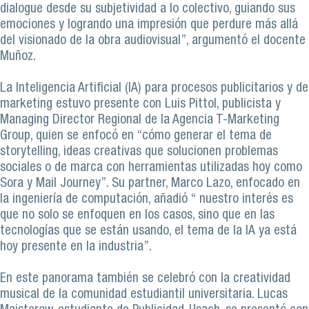
dialogue desde su subjetividad a lo colectivo, guiando sus
emociones y logrando una impresión que perdure más allá
del visionado de la obra audiovisual”, argumentó el docente
Muñoz.
La Inteligencia Artificial (IA) para procesos publicitarios y de
marketing estuvo presente con Luis Pittol, publicista y
Managing Director Regional de la Agencia T-Marketing
Group, quien se enfocó en “cómo generar el tema de
storytelling, ideas creativas que solucionen problemas
sociales o de marca con herramientas utilizadas hoy como
Sora y Mail Journey”. Su partner, Marco Lazo, enfocado en
la ingeniería de computación, añadió “ nuestro interés es
que no solo se enfoquen en los casos, sino que en las
tecnologías que se están usando, el tema de la IA ya está
hoy presente en la industria”.
En este panorama también se celebró con la creatividad
musical de la comunidad estudiantil universitaria. Lucas