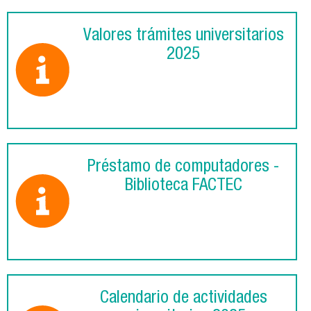
Valores trámites universitarios
2025
Préstamo de computadores -
Biblioteca FACTEC
Calendario de actividades