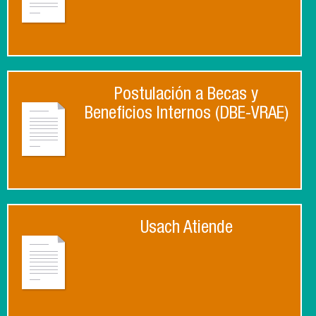
Postulación a Becas y
Beneficios Internos (DBE-VRAE)
Usach Atiende