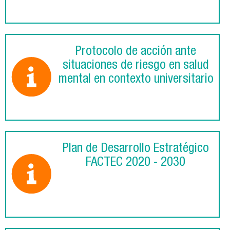
Protocolo de acción ante
situaciones de riesgo en salud
mental en contexto universitario
Plan de Desarrollo Estratégico
FACTEC 2020 - 2030