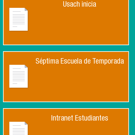
Usach inicia
Séptima Escuela de Temporada
Intranet Estudiantes