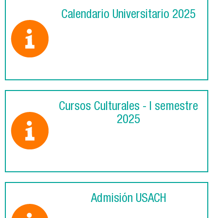
Calendario Universitario 2025
Cursos Culturales - I semestre
2025
Admisión USACH