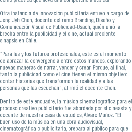
como práctica que lleva una competencia desleal”.
Otra instancia de innovación publicitaria estuvo a cargo de
Jeng Jyh Chen, docente del ramo Branding, Diseño y
Comunicación Visual de Publicidad-Usach, quién unió la
brecha entre la publicidad y el cine, actual creciente
sinapsis en Chile.
“Para las y los futuros profesionales, este es el momento
de abrazar la convergencia entre estos mundos, explorando
nuevas maneras de narrar, vender y crear. Porque, al final,
tanto la publicidad como el cine tienen el mismo objetivo:
contar historias que transformen la realidad y a las
personas que las escuchan”, afirmó el docente Chen.
Dentro de este encuadre, la música cinematográfica para el
proceso creativo publicitario fue abordada por el cineasta y
docente de nuestra casa de estudios, Álvaro Muñoz. “El
buen uso de la música en una obra audiovisual,
cinematográfica o publicitaria, prepara al público para que