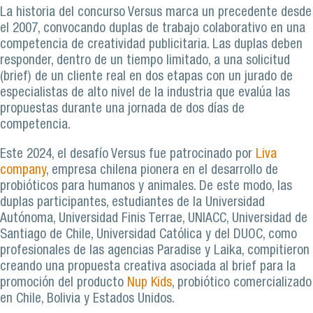
La historia del concurso Versus marca un precedente desde
el 2007, convocando duplas de trabajo colaborativo en una
competencia de creatividad publicitaria. Las duplas deben
responder, dentro de un tiempo limitado, a una solicitud
(brief) de un cliente real en dos etapas con un jurado de
especialistas de alto nivel de la industria que evalúa las
propuestas durante una jornada de dos días de
competencia.
Este 2024, el desafío Versus fue patrocinado por
Liva
company
, empresa chilena pionera en el desarrollo de
probióticos para humanos y animales. De este modo, las
duplas participantes, estudiantes de la Universidad
Autónoma, Universidad Finis Terrae, UNIACC, Universidad de
Santiago de Chile, Universidad Católica y del DUOC, como
profesionales de las agencias Paradise y Laika, compitieron
creando una propuesta creativa asociada al brief para la
promoción del producto
Nup Kids
, probiótico comercializado
en Chile, Bolivia y Estados Unidos.