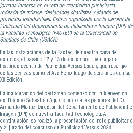
jornada inmersa en el reto de creatividad publicitaria
rodeada de música, destacados charlistas y stands de
proyectos estudiantiles. Estuvo organizado por la carrera de
Publicidad del Departamento de Publicidad e Imagen (DPI) de
la Facultad Tecnológica (FACTEC) de la Universidad de
Santiago de Chile (USACH)
En las instalaciones de la Factec de nuestra casa de
estudios, el pasado 12 y 13 de diciembre tuvo lugar el
histórico evento de Publicidad Versus Usach, que resurgió
de las cenizas como el Ave Fénix luego de seis años con su
XII Edición.
La inauguración del certamen comenzó con la bienvenida
del Decano Sebastián Aguirre junto a las palabras del Dr.
Armando Muñoz, Director del Departamento de Publicidad e
Imagen (DPI) de nuestra facultad Tecnológica. A
continuación, se realizó la presentación del reto publicitario
y al jurado del concurso de Publicidad Versus 2024.