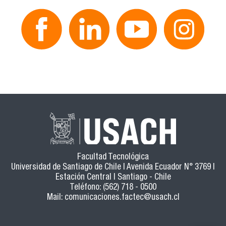
Facultad Tecnológica
Universidad de Santiago de Chile | Avenida Ecuador N° 3769 |
Estación Central | Santiago - Chile
Teléfono: (562) 718 - 0500
Mail:
comunicaciones.factec@usach.cl