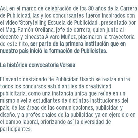
Así, en el marco de celebración de los 80 años de la Carrera
de Publicidad, las y los concursantes fueron inspirados con
el video ‘Storytelling Escuela de Publicidad’, presentado por
el Mag. Ramón Orellana, jefe de carrera, quien junto al
docente y cineasta Álvaro Muñoz, plasmaron la trayectoria
de este hito,
ser parte de la primera institución que en
nuestro país inició la formación de Publicistas.
La histórica convocatoria Versus
El evento destacado de Publicidad Usach se realza entre
todos los concursos estudiantiles de creatividad
publicitaria, como una instancia única que reúne en un
mismo nivel a estudiantes de distintas instituciones del
país, de las áreas de las comunicaciones, publicidad y
diseño, y a profesionales de la publicidad ya en ejercicio en
el campo laboral, priorizando así la diversidad de
participantes.