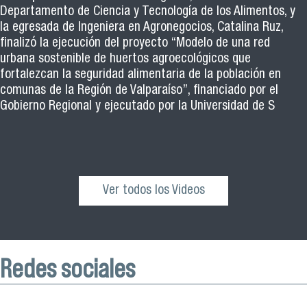
Departamento de Ciencia y Tecnología de los Alimentos, y
la egresada de Ingeniera en Agronegocios, Catalina Ruz,
finalizó la ejecución del proyecto “Modelo de una red
urbana sostenible de huertos agroecológicos que
fortalezcan la seguridad alimentaria de la población en
comunas de la Región de Valparaíso”, financiado por el
Gobierno Regional y ejecutado por la Universidad de S
Ver todos los Videos
Redes sociales