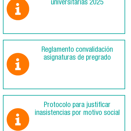
universitarias 2025
Reglamento convalidación
asignaturas de pregrado
Protocolo para justificar
inasistencias por motivo social