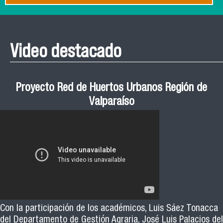
Video destacado
Proyecto Red de Huertos Urbanos Región de
Valparaíso
Con la participación de los académicos, Luis Sáez Tonacca
del Departamento de Gestión Agraria, José Luis Palacios del