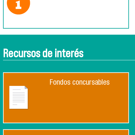
Recursos de interés
Fondos concursables