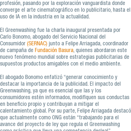
profesión, pasando por la exploración vanguardista donde
converge el arte cinematográfico en lo publicitario, hasta el
uso de IA en la industria en la actualidad.
El Greenwashing fue la charla inaugural presentada por
Carlo Bonomo, abogado del Servicio Nacional del
Consumidor
(SERNAC)
junto a Felipe Arriagada, coordinador
de campaña de
Fundación Basura
, quienes abordaron este
nuevo fenómeno mundial sobre estrategias publicitarias de
supuestos productos amigables con el medio ambiente.
El abogado Bonomo enfatizó “generar conocimiento y
destacar la importancia de la publicidad. El impacto del
Greenwashing, ya que es esencial que las y los
consumidores estén informados, modifiquen sus conductas
en beneficio propio y contribuyan a mitigar el
calentamiento global. Por su parte, Felipe Arriagada destacó
que actualmente como ONG están “trabajando para el
avance del proyecto de ley que regula el Greenwashing