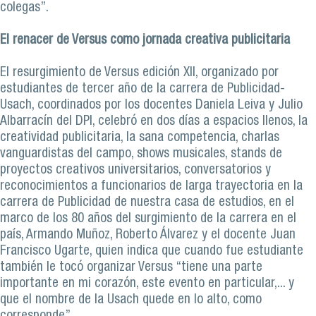
colegas”.
El renacer de Versus como jornada creativa publicitaria
El resurgimiento de Versus edición XII, organizado por
estudiantes de tercer año de la carrera de Publicidad-
Usach, coordinados por los docentes Daniela Leiva y Julio
Albarracín del DPI, celebró en dos días a espacios llenos, la
creatividad publicitaria, la sana competencia, charlas
vanguardistas del campo, shows musicales, stands de
proyectos creativos universitarios, conversatorios y
reconocimientos a funcionarios de larga trayectoria en la
carrera de Publicidad de nuestra casa de estudios, en el
marco de los 80 años del surgimiento de la carrera en el
país, Armando Muñoz, Roberto Álvarez y el docente Juan
Francisco Ugarte, quien indica que cuando fue estudiante
también le tocó organizar Versus “tiene una parte
importante en mi corazón, este evento en particular,... y
que el nombre de la Usach quede en lo alto, como