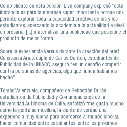
Como cliente en esta edición, Liva company expresó “esta
instancia es para la empresa super importante porque nos
permite explorar toda la capacidad creativa de las y los
estudiantes, acercando la academia a la actualidad a nivel
empresarial [...] materializar una publicidad que posicione el
producto de mejor forma.
Sobre la experiencia Versus durante la creación del brief,
Constanza Arias, dupla de Carlos Danton, estudiantes de
Publicidad de la UNIACC, aseguró “es un desafío competir
contra personas de agencias, algo que nunca habíamos
hecho”.
Tomás Valenzuela, compañero de Sebastián Durán,
estudiantes de Publicidad y Comunicaciones de la
Universidad Autónoma de Chile, enfatizó “me gusta mucho
como la gente se moviliza, la siento de verdad una
experiencia muy buena para acercarse al mundo laboral,
hacer comunidad entre estudiantes, entre los próximos