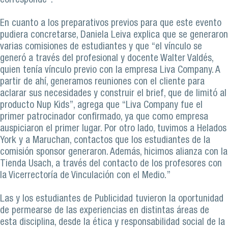
corresponde”.
En cuanto a los preparativos previos para que este evento
pudiera concretarse, Daniela Leiva explica que se generaron
varias comisiones de estudiantes y que “el vínculo se
generó a través del profesional y docente Walter Valdés,
quien tenía vínculo previo con la empresa Liva Company. A
partir de ahí, generamos reuniones con el cliente para
aclarar sus necesidades y construir el brief, que de limitó al
producto Nup Kids”, agrega que “Liva Company fue el
primer patrocinador confirmado, ya que como empresa
auspiciaron el primer lugar. Por otro lado, tuvimos a Helados
York y a Maruchan, contactos que los estudiantes de la
comisión sponsor generaron. Además, hicimos alianza con la
Tienda Usach, a través del contacto de los profesores con
la Vicerrectoría de Vinculación con el Medio.”
Las y los estudiantes de Publicidad tuvieron la oportunidad
de permearse de las experiencias en distintas áreas de
esta disciplina, desde la ética y responsabilidad social de la