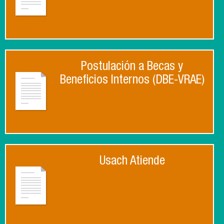
Postulación a Becas y
Beneficios Internos (DBE-VRAE)
Usach Atiende