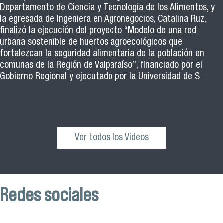
Departamento de Ciencia y Tecnología de los Alimentos, y
la egresada de Ingeniera en Agronegocios, Catalina Ruz,
finalizó la ejecución del proyecto “Modelo de una red
urbana sostenible de huertos agroecológicos que
fortalezcan la seguridad alimentaria de la población en
comunas de la Región de Valparaíso”, financiado por el
Gobierno Regional y ejecutado por la Universidad de S
Ver todos los Videos
Redes sociales