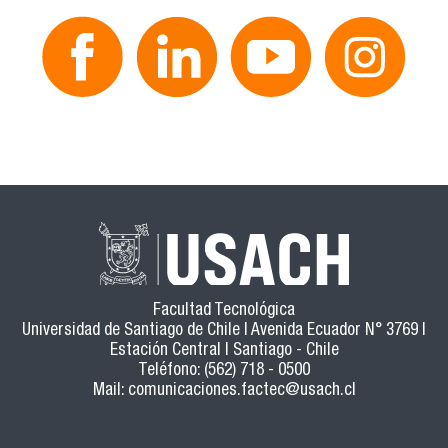
Facultad Tecnológica
Universidad de Santiago de Chile | Avenida Ecuador N° 3769 |
Estación Central | Santiago - Chile
Teléfono: (562) 718 - 0500
Mail:
comunicaciones.factec@usach.cl