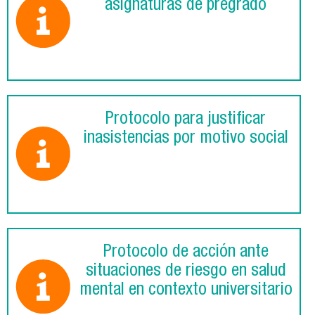
asignaturas de pregrado
Protocolo para justificar
inasistencias por motivo social
Protocolo de acción ante
situaciones de riesgo en salud
mental en contexto universitario