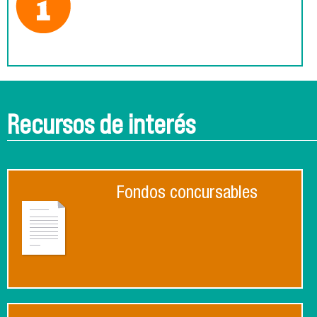
Recursos de interés
Fondos concursables