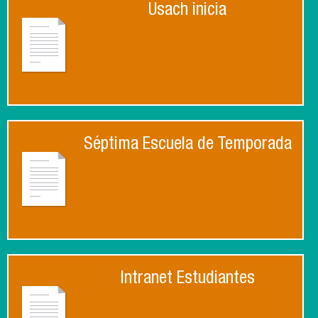
Usach inicia
Séptima Escuela de Temporada
Intranet Estudiantes