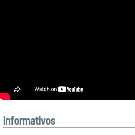
Informativos