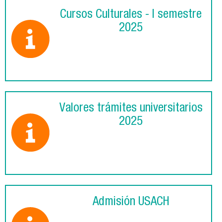
Cursos Culturales - I semestre
2025
Valores trámites universitarios
2025
Admisión USACH