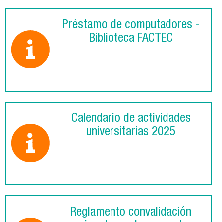
Préstamo de computadores -
Biblioteca FACTEC
Calendario de actividades
universitarias 2025
Reglamento convalidación