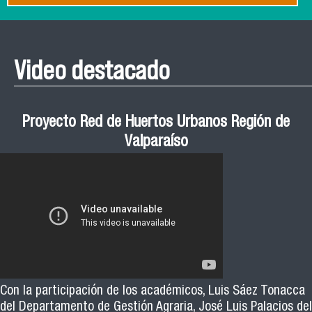
Video destacado
Proyecto Red de Huertos Urbanos Región de
Valparaíso
Con la participación de los académicos, Luis Sáez Tonacca
del Departamento de Gestión Agraria, José Luis Palacios del