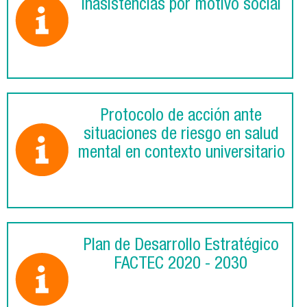
inasistencias por motivo social
Protocolo de acción ante
situaciones de riesgo en salud
mental en contexto universitario
Plan de Desarrollo Estratégico
FACTEC 2020 - 2030