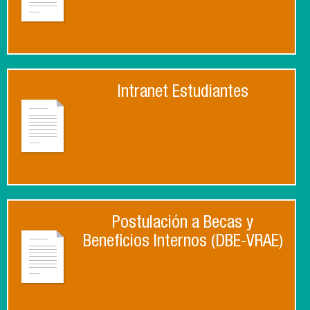
Intranet Estudiantes
Postulación a Becas y
Beneficios Internos (DBE-VRAE)