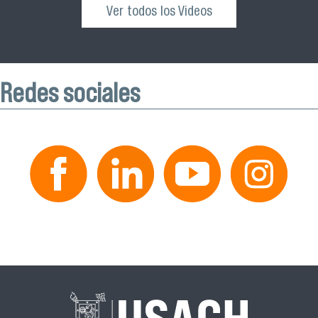
Ver todos los Videos
Redes sociales