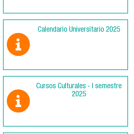
Calendario Universitario 2025
Cursos Culturales - I semestre
2025