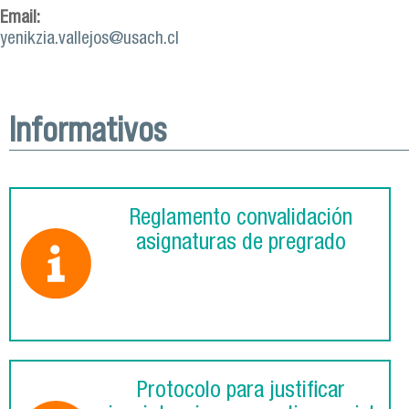
Email:
yenikzia.vallejos@usach.cl
Informativos
Reglamento convalidación
asignaturas de pregrado
Protocolo para justificar