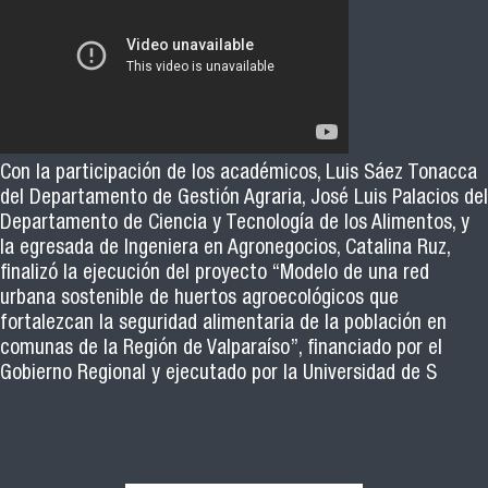
Con la participación de los académicos, Luis Sáez Tonacca
del Departamento de Gestión Agraria, José Luis Palacios del
Departamento de Ciencia y Tecnología de los Alimentos, y
la egresada de Ingeniera en Agronegocios, Catalina Ruz,
finalizó la ejecución del proyecto “Modelo de una red
urbana sostenible de huertos agroecológicos que
fortalezcan la seguridad alimentaria de la población en
comunas de la Región de Valparaíso”, financiado por el
Gobierno Regional y ejecutado por la Universidad de S