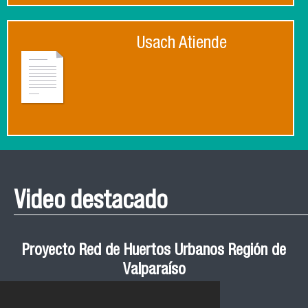
Usach Atiende
Video destacado
Proyecto Red de Huertos Urbanos Región de
Valparaíso