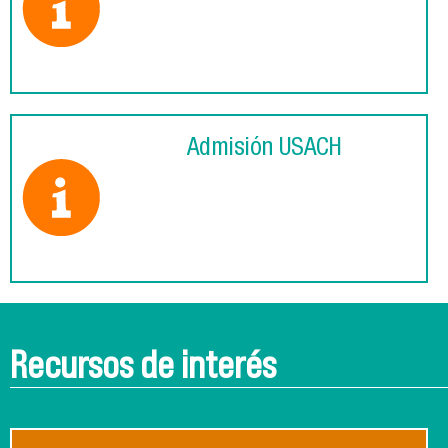
Admisión USACH
Recursos de interés