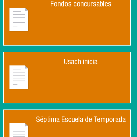
Fondos concursables
Usach inicia
Séptima Escuela de Temporada