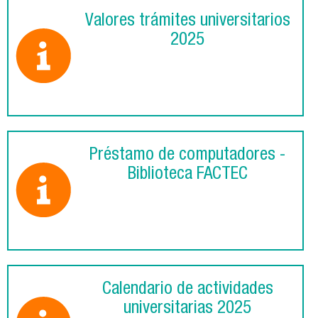
Valores trámites universitarios
2025
Préstamo de computadores -
Biblioteca FACTEC
Calendario de actividades
universitarias 2025