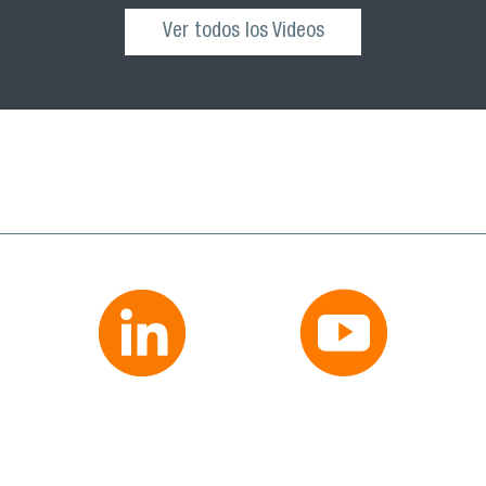
Ver todos los Videos