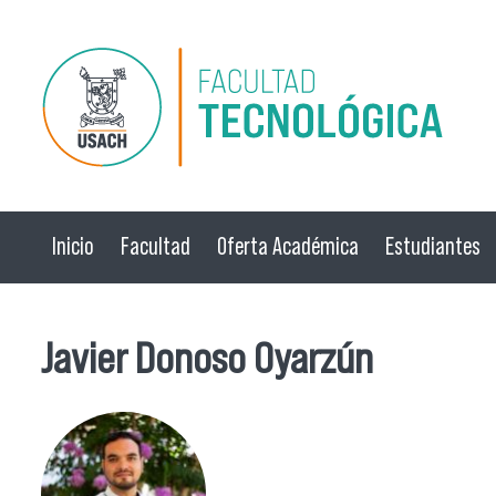
Pasar al contenido principal
Inicio
Facultad
Oferta Académica
Estudiantes
Javier Donoso Oyarzún