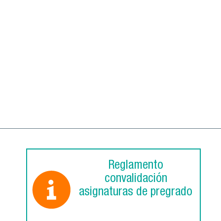
Reglamento
convalidación
asignaturas de pregrado