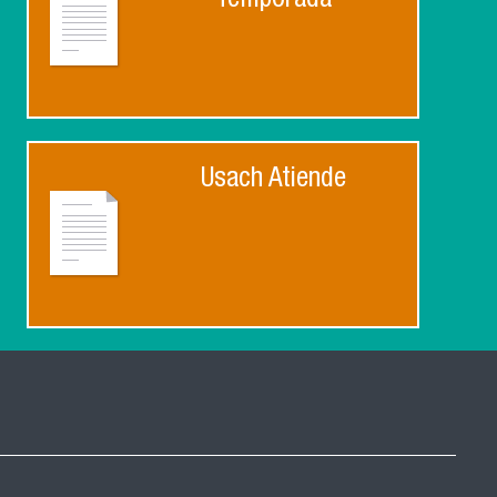
Temporada
Usach Atiende