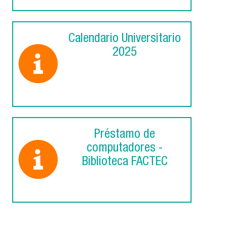
Calendario Universitario
2025
Préstamo de
computadores -
Biblioteca FACTEC