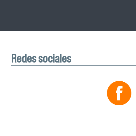
Redes sociales