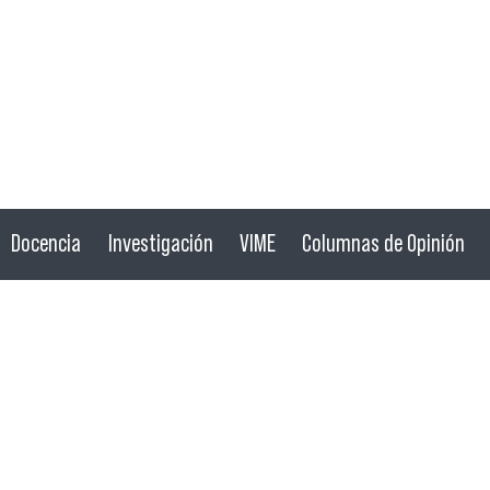
Docencia
Investigación
VIME
Columnas de Opinión