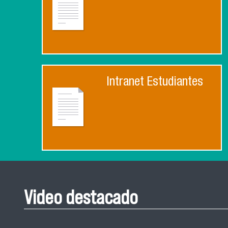
Intranet Estudiantes
Video destacado