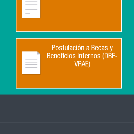
Postulación a Becas y
Beneficios Internos (DBE-
VRAE)