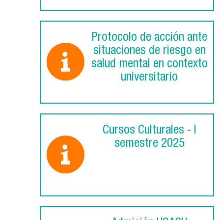
Protocolo de acción ante
situaciones de riesgo en
salud mental en contexto
universitario
Cursos Culturales - I
semestre 2025