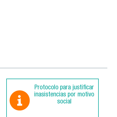
Protocolo para justificar
inasistencias por motivo
social