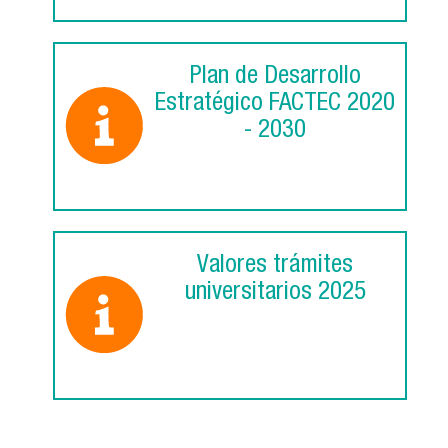
Plan de Desarrollo
Estratégico FACTEC 2020
- 2030
Valores trámites
universitarios 2025